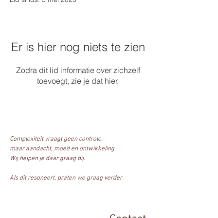
Er is hier nog niets te zien
Zodra dit lid informatie over zichzelf
toevoegt, zie je dat hier.
Complexiteit vraagt geen controle,
maar aandacht, moed en ontwikkeling.
Wij helpen je daar graag bij.
Als dit resoneert, praten we graag verder.